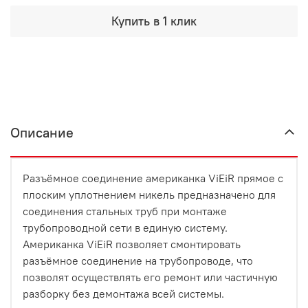
Купить в 1 клик
Описание
Разъёмное соединение американка ViEiR прямое с
плоским уплотнением никель предназначено для
соединения стальных труб при монтаже
трубопроводной сети в единую систему.
Американка ViEiR позволяет смонтировать
разъёмное соединение на трубопроводе, что
позволят осуществлять его ремонт или частичную
разборку без демонтажа всей системы.