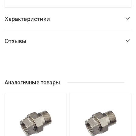
Характеристики
Отзывы
Аналогичные товары