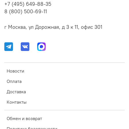
+7 (495) 649-88-35
8 (800) 500-69-11
г Москва, ул Дорожная, д 3 к 11, офис 301
Новости
Оплата
Доставка
Контакты
Обмен и возврат
Политика безопасности