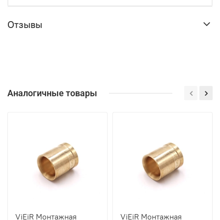
Отзывы
Аналогичные товары
ViEiR Монтажная
ViEiR Монтажная