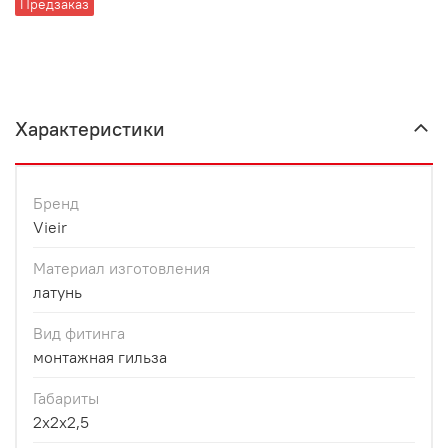
Предзаказ
Характеристики
Бренд
Vieir
Материал изготовления
латунь
Вид фитинга
монтажная гильза
Габариты
2x2x2,5