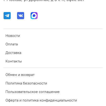
Новости
Оплата
Доставка
Контакты
Обмен и возврат
Политика безопасности
Пользовательское соглашение
Оферта и политика конфиденциальности