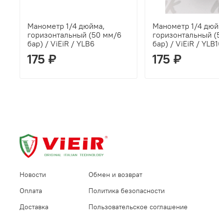
Манометр 1/4 дюйма,
Манометр 1/4 дюй
горизонтальный (50 мм/6
горизонтальный (
бар) / ViEiR / YLB6
бар) / ViEiR / YLB
175 ₽
175 ₽
Новости
Обмен и возврат
Оплата
Политика безопасности
Доставка
Пользовательское соглашение