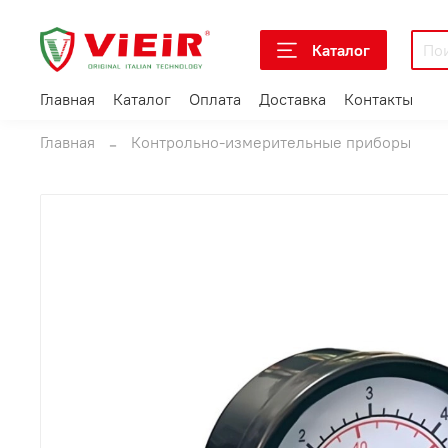
Каталог
Главная
Каталог
Оплата
Доставка
Контакты
Главная
Контрольно-измерительные приборы