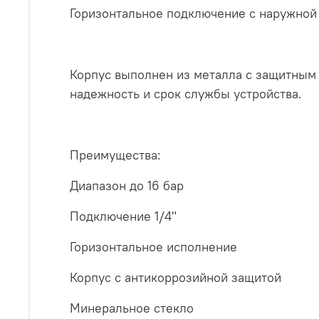
Горизонтальное подключение с наружной
Корпус выполнен из металла с защитным
надежность и срок службы устройства.
Преимущества:
Диапазон до 16 бар
Подключение 1/4"
Горизонтальное исполнение
Корпус с антикоррозийной защитой
Минеральное стекло