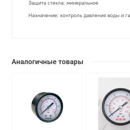
Защита стекла: минеральное
Назначение: контроль давления воды и г
Аналогичные товары