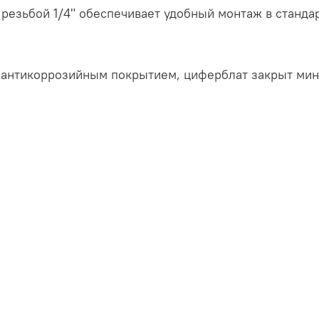
 резьбой 1/4" обеспечивает удобный монтаж в станд
 антикоррозийным покрытием, циферблат закрыт мин