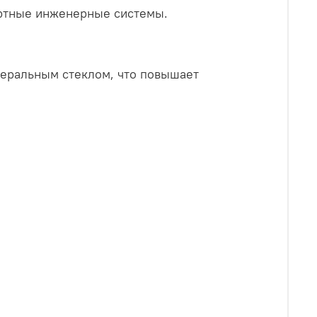
артные инженерные системы.
еральным стеклом, что повышает