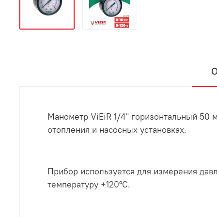
О
Манометр ViEiR 1/4" горизонтальный 50 
отопления и насосных установках.
Прибор используется для измерения давл
температуру +120°C.