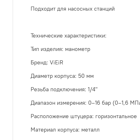
Подходит для насосных станций
Технические характеристики:
Тип изделия: манометр
Бренд: ViEiR
Диаметр корпуса: 50 мм
Резьба подключения: 1/4"
Диапазон измерения: 0–16 бар (0–1,6 МП
Расположение штуцера: горизонтальное
Материал корпуса: металл