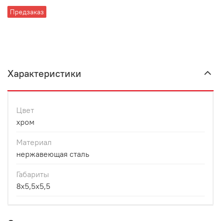
Предзаказ
Характеристики
Цвет
хром
Материал
нержавеющая сталь
Габариты
8x5,5x5,5