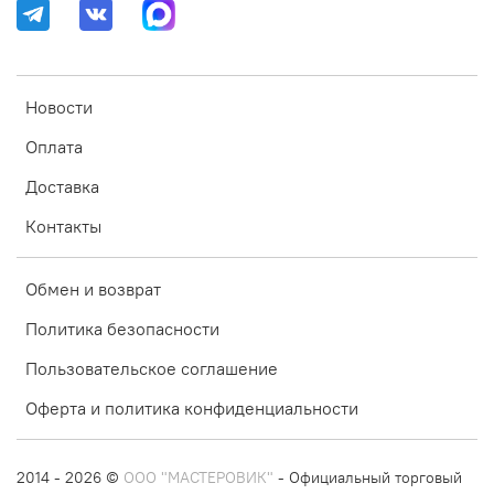
Новости
Оплата
Доставка
Контакты
Обмен и возврат
Политика безопасности
Пользовательское соглашение
Оферта и политика конфиденциальности
2014 - 2026 ©
ООО "МАСТЕРОВИК"
- Официальный торговый