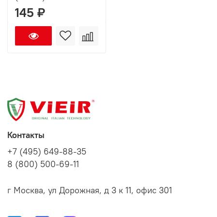
145 ₽
Контакты
+7 (495) 649-88-35
8 (800) 500-69-11
г Москва, ул Дорожная, д 3 к 11, офис 301