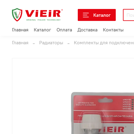
Каталог
Главная
Каталог
Оплата
Доставка
Контакты
Главная
Радиаторы
Комплекты для подключен