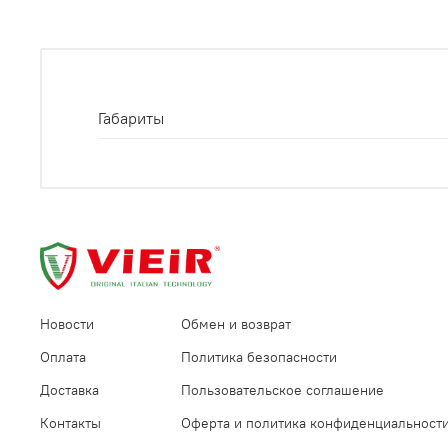
Габариты
Новости
Обмен и возврат
Оплата
Политика безопасности
Доставка
Пользовательское соглашение
Контакты
Оферта и политика конфиденциальност