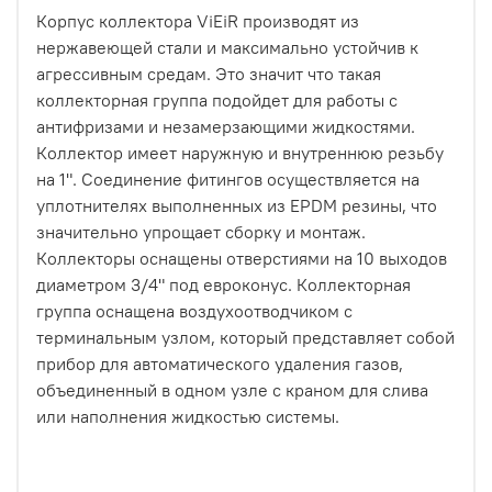
Корпус коллектора ViEiR производят из
нержавеющей стали и максимально устойчив к
агрессивным средам. Это значит что такая
коллекторная группа подойдет для работы с
антифризами и незамерзающими жидкостями.
Коллектор имеет наружную и внутреннюю резьбу
на 1". Соединение фитингов осуществляется на
уплотнителях выполненных из EPDM резины, что
значительно упрощает сборку и монтаж.
Коллекторы оснащены отверстиями на 10 выходов
диаметром 3/4" под евроконус. Коллекторная
группа оснащена воздухоотводчиком с
терминальным узлом, который представляет собой
прибор для автоматического удаления газов,
объединенный в одном узле с краном для слива
или наполнения жидкостью системы.