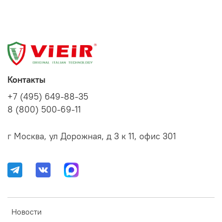
Контакты
+7 (495) 649-88-35
8 (800) 500-69-11
г Москва, ул Дорожная, д 3 к 11, офис 301
Новости