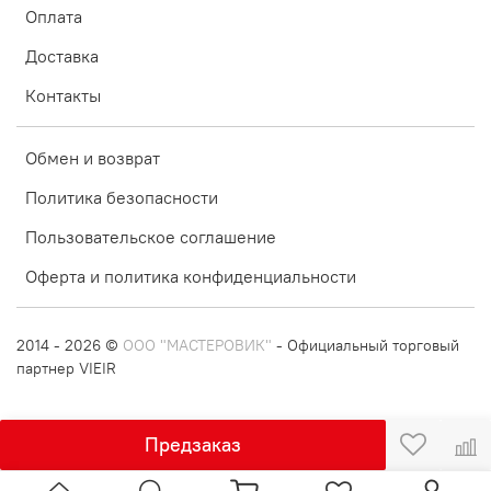
Оплата
Доставка
Контакты
Обмен и возврат
Политика безопасности
Пользовательское соглашение
Оферта и политика конфиденциальности
2014 - 2026 ©
ООО "МАСТЕРОВИК"
- Официальный торговый
партнер VIEIR
Предзаказ