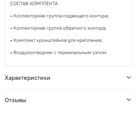
СОСТАВ КОМПЛЕКТА
• Коллекторная группа подающего контура;
• Коллекторная группа обратного контура;
• Комплект кронштейнов для крепления;
• Воздухоотводчик с терминальным узлом.
Характеристики
Отзывы