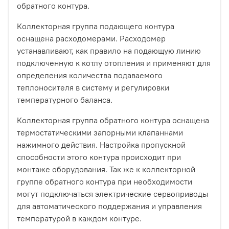
обратного контура.
Коллекторная группа подающего контура
оснащена расходомерами. Расходомер
устанавливают, как правило на подающую линию
подключенную к котлу отопления и применяют для
определения количества подаваемого
теплоносителя в систему и регулировки
температурного баланса.
Коллекторная группа обратного контура оснащена
термостатическими запорными клапаннами
нажимного действия. Настройка пропускной
способности этого контура происходит при
монтаже оборудования. Так же к коллекторной
группе обратного контура при необходимости
могут подключаться электрические сервоприводы
для автоматического поддержания и управления
температурой в каждом контуре.