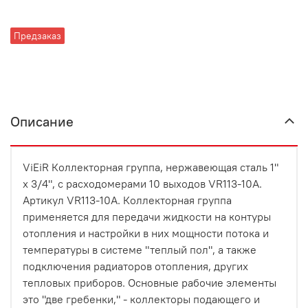
Предзаказ
Описание
ViEiR Коллекторная группа, нержавеющая сталь 1"
х 3/4", с расходомерами 10 выходов VR113-10A.
Артикул VR113-10A. Коллекторная группа
применяется для передачи жидкости на контуры
отопления и настройки в них мощности потока и
температуры в системе "теплый пол", а также
подключения радиаторов отопления, других
тепловых приборов. Основные рабочие элементы
это "две гребенки," - коллекторы подающего и