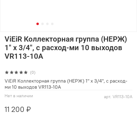
ViEiR Коллекторная группа (НЕРЖ)
1" х 3/4", с расход-ми 10 выходов
VR113-10A
(0)
ViEiR Коллекторная группа (НЕРЖ) 1" х 3/4", с расход-
ми 10 выходов VR113-10A
Нет в наличии
арт.
VR113-10A
11 200 ₽