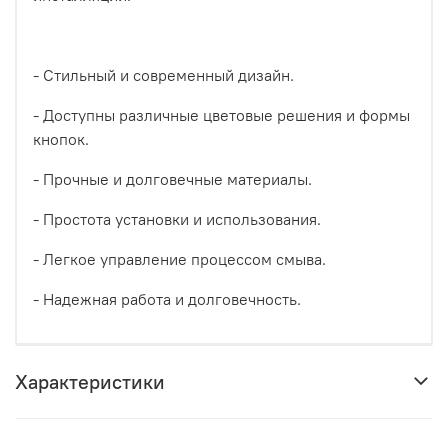
- Стильный и современный дизайн.
- Доступны различные цветовые решения и формы
кнопок.
- Прочные и долговечные материалы.
- Простота установки и использования.
- Легкое управление процессом смыва.
- Надежная работа и долговечность.
Характеристики