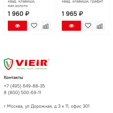
квад. клавиши,
квад. клавиши, графит
мат.золото
1 960 ₽
1 965 ₽
Контакты
+7 (495) 649-88-35
8 (800) 500-69-11
г Москва, ул Дорожная, д 3 к 11, офис 301