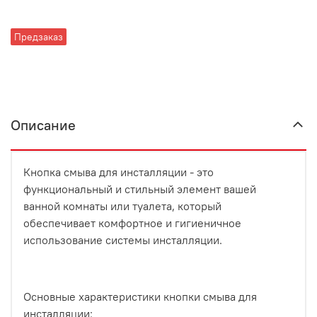
Предзаказ
Описание
Кнопка смыва для инсталляции - это
функциональный и стильный элемент вашей
ванной комнаты или туалета, который
обеспечивает комфортное и гигиеничное
использование системы инсталляции.
Основные характеристики кнопки смыва для
инсталляции: