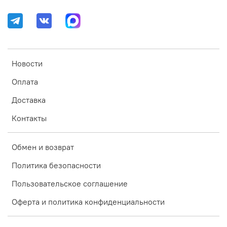
Новости
Оплата
Доставка
Контакты
Обмен и возврат
Политика безопасности
Пользовательское соглашение
Оферта и политика конфиденциальности