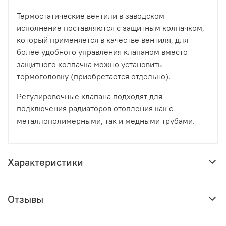
Термостатические вентили в заводском
исполнение поставляются с защитным колпачком,
который применяется в качестве вентиля, для
более удобного управления клапаном вместо
защитного колпачка можно установить
термоголовку (приобретается отдельно).
Регулировочные клапана подходят для
подключения радиаторов отопления как с
металлополимерными, так и медными трубами.
Характеристики
Отзывы