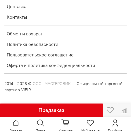
Доставка
Контакты
Обмен и возврат
Политика безопасности
Пользовательское соглашение
Оферта и политика конфиденциальности
2014 - 2026 ©
ООО "МАСТЕРОВИК"
- Официальный торговый
партнер VIEIR
Предзаказ
Главная
Поиск
Корзина
Избранное
Профиль