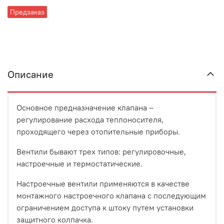
Предзаказ
Описание
Основное предназначение клапана –
регулирование расхода теплоносителя,
проходящего через отопительные приборы.
Вентили бывают трех типов: регулировочные,
настроечные и термостатические.
Настроечные вентили применяются в качестве
монтажного настроечного клапана с последующим
ограничением доступа к штоку путем установки
защитного колпачка.