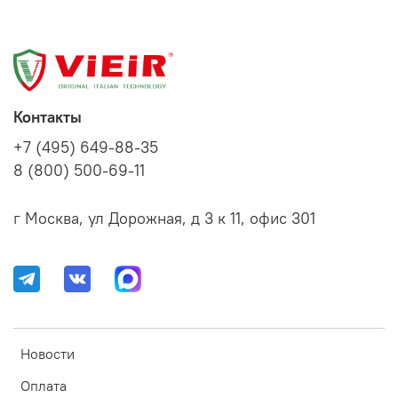
Контакты
+7 (495) 649-88-35
8 (800) 500-69-11
г Москва, ул Дорожная, д 3 к 11, офис 301
Новости
Оплата