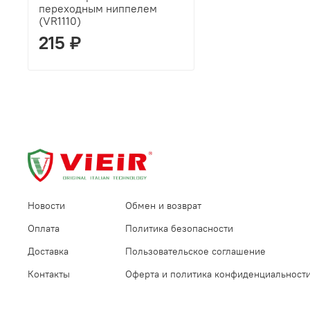
переходным ниппелем
(VR1110)
215 ₽
Новости
Обмен и возврат
Оплата
Политика безопасности
Доставка
Пользовательское соглашение
Контакты
Оферта и политика конфиденциальност