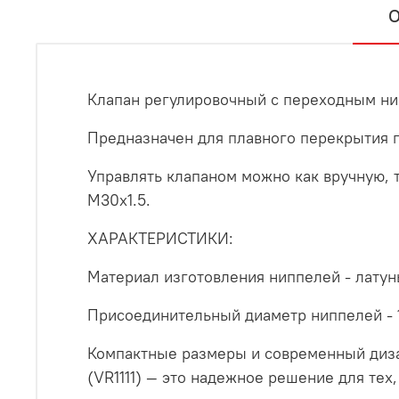
О
Клапан регулировочный с переходным нип
Предназначен для плавного перекрытия п
Управлять клапаном можно как вручную, 
М30х1.5.
ХАРАКТЕРИСТИКИ:
Материал изготовления ниппелей - латун
Присоединительный диаметр ниппелей - 1
Компактные размеры и современный дизай
(VR1111) — это надежное решение для тех