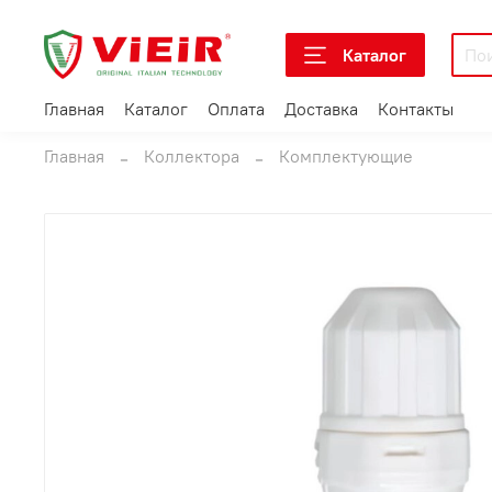
Каталог
Главная
Каталог
Оплата
Доставка
Контакты
Главная
Коллектора
Комплектующие