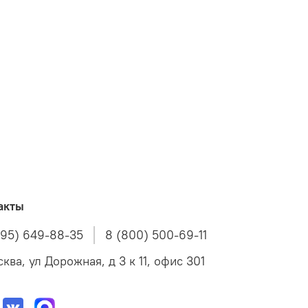
акты
495) 649-88-35
8 (800) 500-69-11
ква, ул Дорожная, д 3 к 11, офис 301