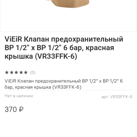
ViEiR Клапан предохранительный
ВР 1/2" х ВР 1/2" 6 бар, красная
крышка (VR33FFK-6)
(0)
ViEiR Клапан предохранительный ВР 1/2" х ВР 1/2" 6
бар, красная крышка (VR33FFK-6)
Нет в наличии
арт.
VR33FFK-6
370 ₽