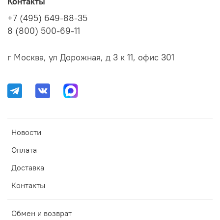
Контакты
+7 (495) 649-88-35
8 (800) 500-69-11
г Москва, ул Дорожная, д 3 к 11, офис 301
Новости
Оплата
Доставка
Контакты
Обмен и возврат