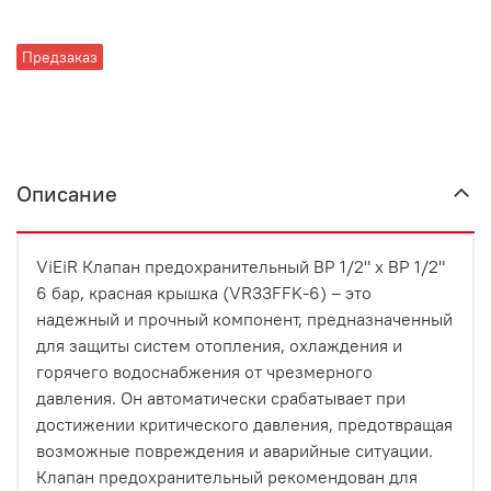
Предзаказ
Описание
ViEiR Клапан предохранительный ВР 1/2" х ВР 1/2"
6 бар, красная крышка (VR33FFK-6) – это
надежный и прочный компонент, предназначенный
для защиты систем отопления, охлаждения и
горячего водоснабжения от чрезмерного
давления. Он автоматически срабатывает при
достижении критического давления, предотвращая
возможные повреждения и аварийные ситуации.
Клапан предохранительный рекомендован для