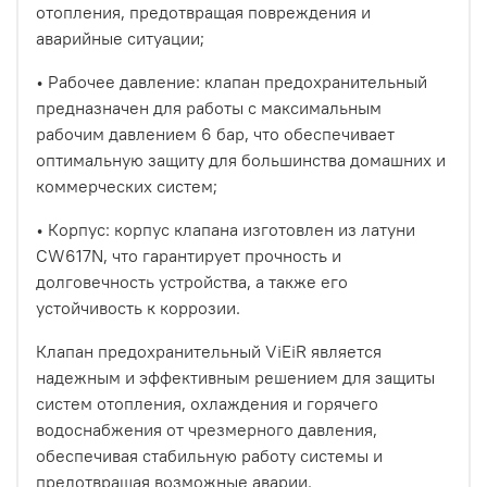
отопления, предотвращая повреждения и
аварийные ситуации;
• Рабочее давление: клапан предохранительный
предназначен для работы с максимальным
рабочим давлением 6 бар, что обеспечивает
оптимальную защиту для большинства домашних и
коммерческих систем;
• Корпус: корпус клапана изготовлен из латуни
CW617N, что гарантирует прочность и
долговечность устройства, а также его
устойчивость к коррозии.
Клапан предохранительный ViEiR является
надежным и эффективным решением для защиты
систем отопления, охлаждения и горячего
водоснабжения от чрезмерного давления,
обеспечивая стабильную работу системы и
предотвращая возможные аварии.