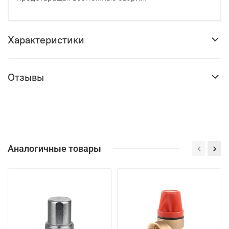
Характеристики
Отзывы
Аналогичные товары