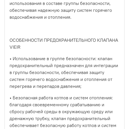
использования в составе группы безопасности,
обеспечивая надежную защиту систем горячего
водоснабжения и отопления.
ОСОБЕННОСТИ ПРЕДОХРАНИТЕЛЬНОГО КЛАПАНА
VIEIR
• Использование в группе безопасности: клапан
предохранительный предназначен для интеграции
в группы безопасности, обеспечивая защиту
систем горячего водоснабжения и отопления от
перегрева и перепадов давления;
• Безопасная работа котлов и систем отопления:
благодаря своевременному срабатыванию и
сбросу рабочей среды в окружающую среду или
дренажную трубку, клапан предохранительный
обеспечивает безопасную работу котлов и систем