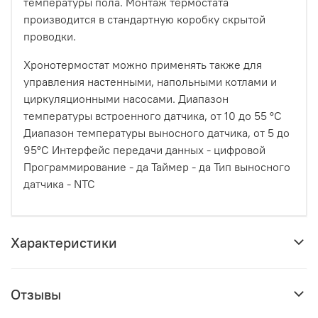
температуры пола. Монтаж термостата
производится в стандартную коробку скрытой
проводки.
Хронотермостат можно применять также для
управления настенными, напольными котлами и
циркуляционными насосами. Диапазон
температуры встроенного датчика, от 10 до 55 °C
Диапазон температуры выносного датчика, от 5 до
95°C Интерфейс передачи данных - цифровой
Программирование - да Таймер - да Тип выносного
датчика - NTC
Характеристики
Отзывы