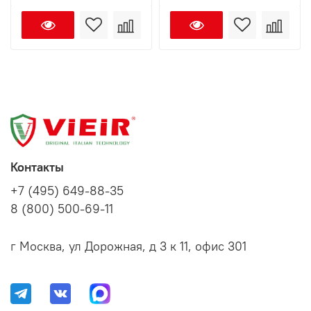
Контакты
+7 (495) 649-88-35
8 (800) 500-69-11
г Москва, ул Дорожная, д 3 к 11, офис 301