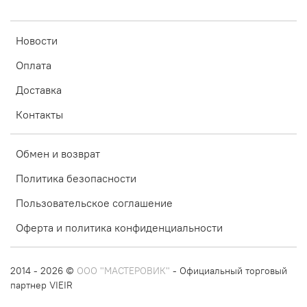
Новости
Оплата
Доставка
Контакты
Обмен и возврат
Политика безопасности
Пользовательское соглашение
Оферта и политика конфиденциальности
2014 - 2026 ©
ООО "МАСТЕРОВИК"
- Официальный торговый
партнер VIEIR