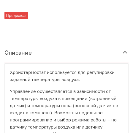
Предзаказ
Описание
Хронотермостат используется для регулировки
заданной температуры воздуха.
Управление осуществляется в зависимости от
температуры воздуха в помещении (встроенный
датчик) и температуры пола (выносной датчик не
входит в комплект). Возможны недельное
программирование и выбор режима работы – по
датчику температуры воздуха или датчику