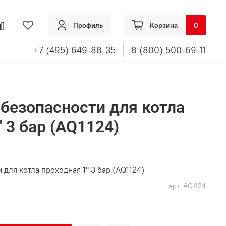
Профиль
Корзина
0
+7 (495) 649-88-35
8 (800) 500-69-11
 безопасности для котла
 3 бар (AQ1124)
 для котла проходная 1" 3 бар (AQ1124)
арт.
AQ1124