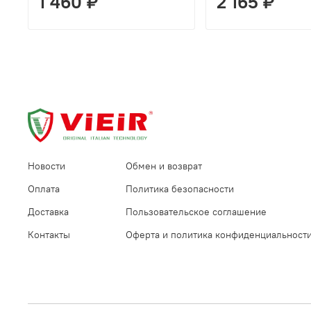
1 460 ₽
2 165 ₽
Новости
Обмен и возврат
Оплата
Политика безопасности
Доставка
Пользовательское соглашение
Контакты
Оферта и политика конфиденциальност