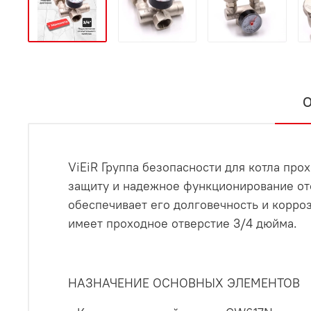
О
ViEiR Группа безопасности для котла про
защиту и надежное функционирование ото
обеспечивает его долговечность и корро
имеет проходное отверстие 3/4 дюйма.
НАЗНАЧЕНИЕ ОСНОВНЫХ ЭЛЕМЕНТОВ