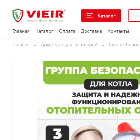
Каталог
Главная
Каталог
Оплата
Доставка
Контакты
Главная
Арматура для котельной
Группы безоп