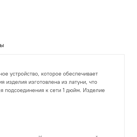
вы
сное устройство, которое обеспечивает
я изделия изготовлена из латуни, что
я подсоединения к сети 1 дюйм. Изделие