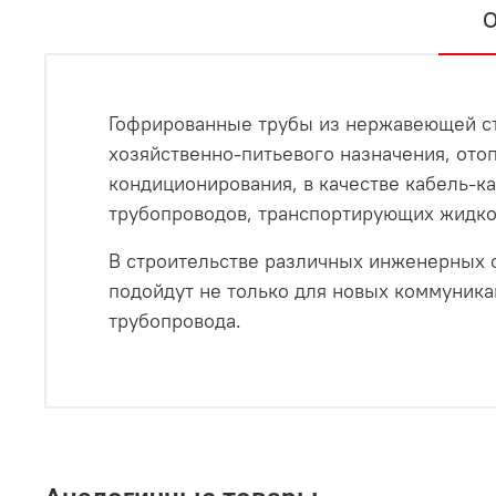
О
Гофрированные трубы из нержавеющей ст
хозяйственно-питьевого назначения, отоп
кондиционирования, в качестве кабель-ка
трубопроводов, транспортирующих жидко
В строительстве различных инженерных 
подойдут не только для новых коммуника
трубопровода.