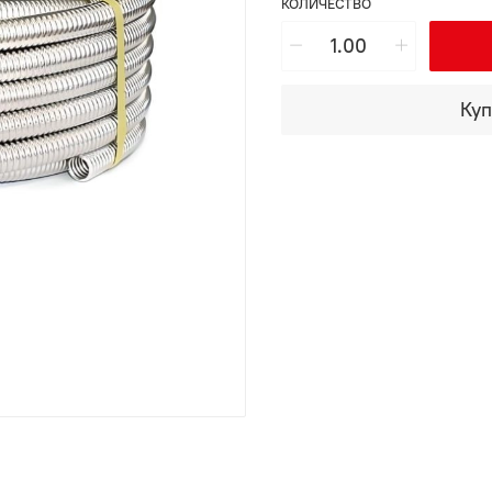
КОЛИЧЕСТВО
Куп