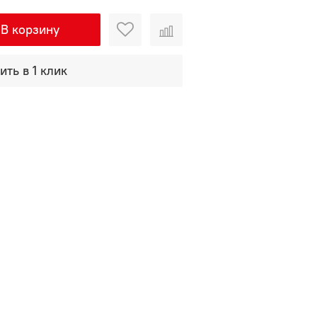
В корзину
ить в 1 клик