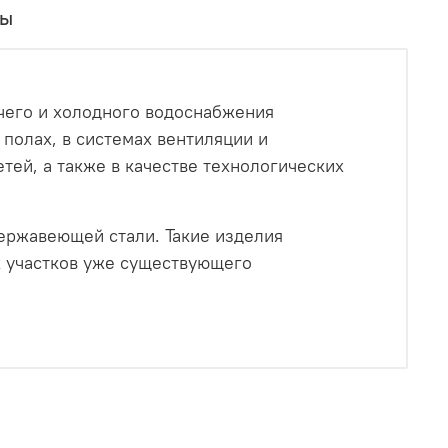
вы
чего и холодного водоснабжения
полах, в системах вентиляции и
тей, а также в качестве технологических
ержавеющей стали. Такие изделия
х участков уже существующего