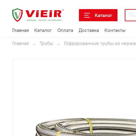
Каталог
Главная
Каталог
Оплата
Доставка
Контакты
Главная
Трубы
Гофрированные трубы из нерж