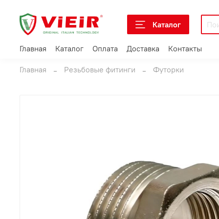
Каталог
Главная
Каталог
Оплата
Доставка
Контакты
Главная
Резьбовые фитинги
Футорки