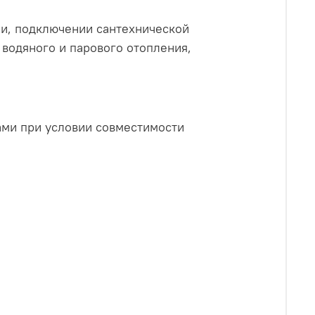
ми, подключении сантехнической
 водяного и парового отопления,
ми при условии совместимости