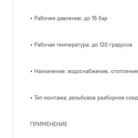
• Рабочее давление: до 16 бар
• Рабочая температура: до 120 градусов
• Назначение: водоснабжение, отопление
• Тип монтажа: резьбовое разборное сое
ПРИМЕНЕНИЕ