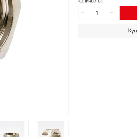
КОЛИЧЕСТВО
Куп