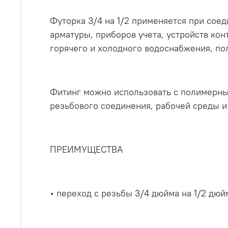
Футорка 3/4 на 1/2 применяется при сое
арматуры, приборов учета, устройств кон
горячего и холодного водоснабжения, п
Фитинг можно использовать с полимерн
резьбового соединения, рабочей среды и
ПРЕИМУЩЕСТВА
• переход с резьбы 3/4 дюйма на 1/2 дюй