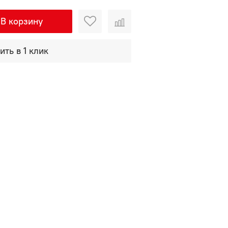
В корзину
ить в 1 клик