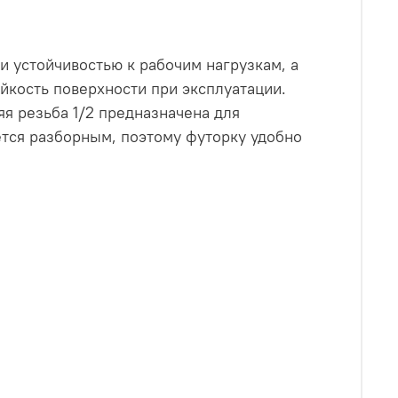
и устойчивостью к рабочим нагрузкам, а
йкость поверхности при эксплуатации.
я резьба 1/2 предназначена для
ется разборным, поэтому футорку удобно