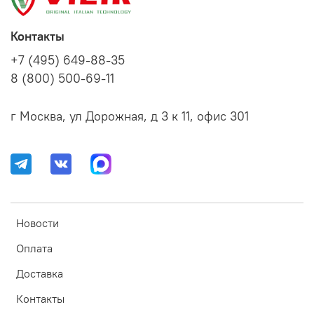
Контакты
+7 (495) 649-88-35
8 (800) 500-69-11
г Москва, ул Дорожная, д 3 к 11, офис 301
Новости
Оплата
Доставка
Контакты