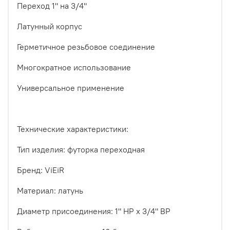
Переход 1" на 3/4"
Латунный корпус
Герметичное резьбовое соединение
Многократное использование
Универсальное применение
Технические характеристики:
Тип изделия: футорка переходная
Бренд: ViEiR
Материал: латунь
Диаметр присоединения: 1" НР х 3/4" ВР