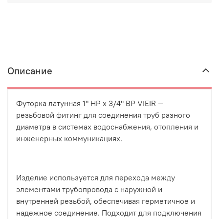
Описание
Футорка латунная 1" НР х 3/4" ВР ViEiR —
резьбовой фитинг для соединения труб разного
диаметра в системах водоснабжения, отопления и
инженерных коммуникациях.
Изделие используется для перехода между
элементами трубопровода с наружной и
внутренней резьбой, обеспечивая герметичное и
надежное соединение. Подходит для подключения