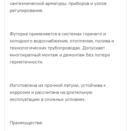
сантехнической арматуры, приборов и узлов
регулирования.
Футорка применяется в системах горячего и
холодного водоснабжения, отопления, полива и
технологических трубопроводах. Допускает
многократный монтаж и демонтаж без потери
герметичности.
Изготовлена из прочной латуни, устойчива к
коррозии и рассчитана на длительную
эксплуатацию в сложных условиях.
Преимущества: