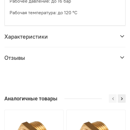
Рабочее давление: до 16 бар
Рабочая температура: до 120 °C
Характеристики
Отзывы
Аналогичные товары