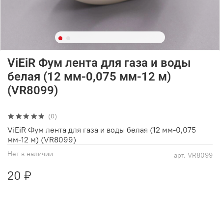
ViEiR Фум лента для газа и воды
белая (12 мм-0,075 мм-12 м)
(VR8099)
(0)
ViEiR Фум лента для газа и воды белая (12 мм-0,075
мм-12 м) (VR8099)
Нет в наличии
арт.
VR8099
20 ₽