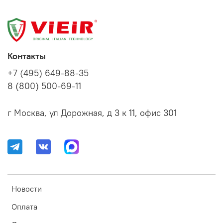
Контакты
+7 (495) 649-88-35
8 (800) 500-69-11
г Москва, ул Дорожная, д 3 к 11, офис 301
Новости
Оплата