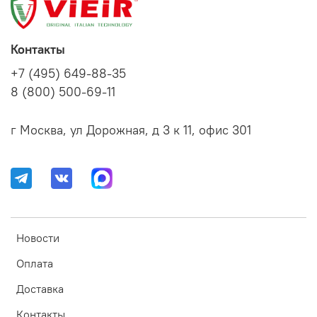
Контакты
+7 (495) 649-88-35
8 (800) 500-69-11
г Москва, ул Дорожная, д 3 к 11, офис 301
Новости
Оплата
Доставка
Контакты