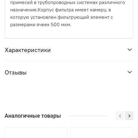
примесей в трубопроводных системах различного
назначения.Корпус фильтра имеет камеру, в
которую установлен фильтрующий элемент с
размерами ячеек 500 мкм.
Характеристики
Отзывы
Аналогичные товары