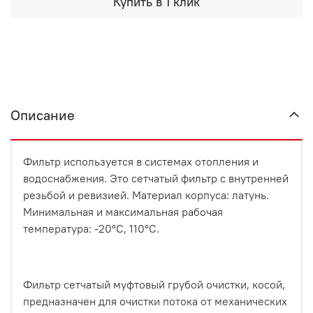
Купить в 1 клик
Описание
Фильтр используется в системах отопления и
водоснабжения. Это сетчатый фильтр с внутренней
резьбой и ревизией. Материал корпуса: латунь.
Минимальная и максимальная рабочая
температура: -20°C, 110°C.
Фильтр сетчатый муфтовый грубой очистки, косой,
предназначен для очистки потока от механических