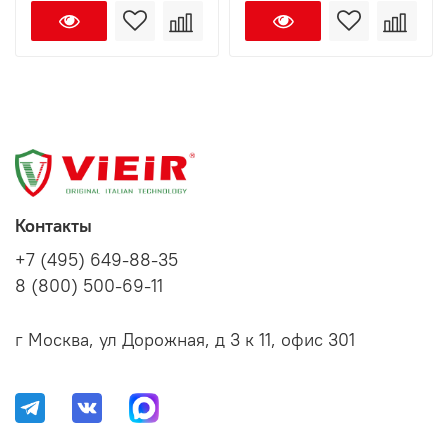
Контакты
+7 (495) 649-88-35
8 (800) 500-69-11
г Москва, ул Дорожная, д 3 к 11, офис 301