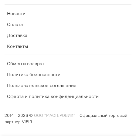
Новости
Оплата
Доставка
Контакты
Обмен и возврат
Политика безопасности
Пользовательское соглашение
Оферта и политика конфиденциальности
2014 - 2026 ©
ООО "МАСТЕРОВИК"
- Официальный торговый
партнер VIEIR