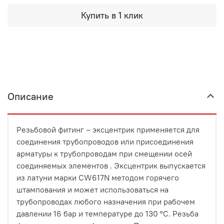
Купить в 1 клик
Описание
Резьбовой фитинг – эксцентрик применяется для
соединения трубопроводов или присоединения
арматуры к трубопроводам при смещении осей
соединяемых элементов . Эксцентрик выпускается
из латуни марки CW617N методом горячего
штампования и может использоваться на
трубопроводах любого назначения при рабочем
давлении 16 бар и температуре до 130 °С. Резьба