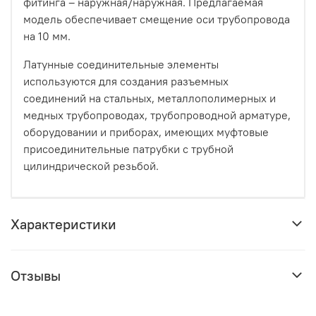
фитинга – наружная/наружная. Предлагаемая
модель обеспечивает смещение оси трубопровода
на 10 мм.
Латунные соединительные элементы
используются для создания разъемных
соединений на стальных, металлополимерных и
медных трубопроводах, трубопроводной арматуре,
оборудовании и приборах, имеющих муфтовые
присоединительные патрубки с трубной
цилиндрической резьбой.
Характеристики
Отзывы