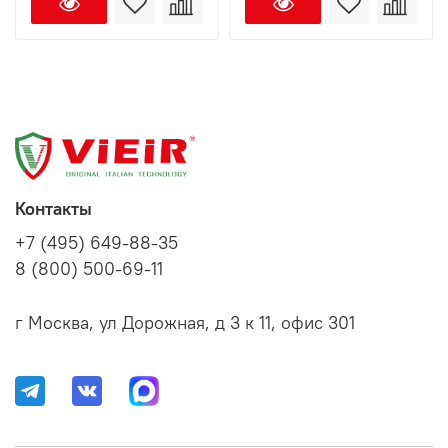
Контакты
+7 (495) 649-88-35
8 (800) 500-69-11
г Москва, ул Дорожная, д 3 к 11, офис 301