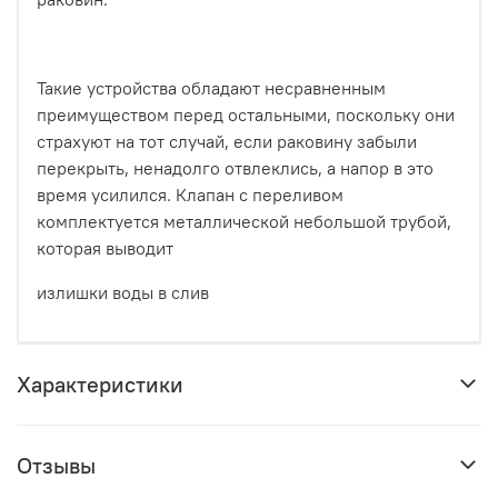
Такие устройства обладают несравненным
преимуществом перед остальными, поскольку они
страхуют на тот случай, если раковину забыли
перекрыть, ненадолго отвлеклись, а напор в это
время усилился. Клапан с переливом
комплектуется металлической небольшой трубой,
которая выводит
излишки воды в слив
Характеристики
Отзывы