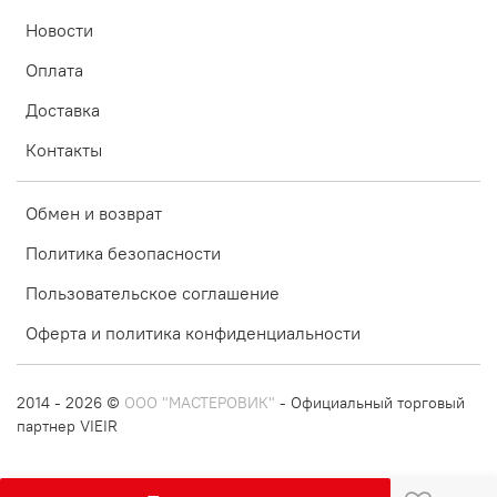
Новости
Оплата
Доставка
Контакты
Обмен и возврат
Политика безопасности
Пользовательское соглашение
Оферта и политика конфиденциальности
2014 - 2026 ©
ООО "МАСТЕРОВИК"
- Официальный торговый
партнер VIEIR