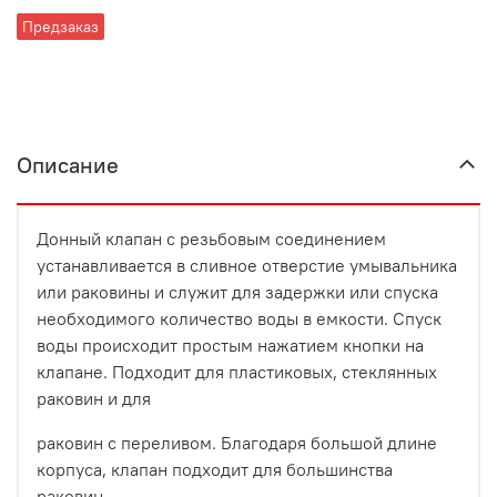
Предзаказ
Описание
Донный клапан с резьбовым соединением
устанавливается в сливное отверстие умывальника
или раковины и служит для задержки или спуска
необходимого количество воды в емкости. Спуск
воды происходит простым нажатием кнопки на
клапане. Подходит для пластиковых, стеклянных
раковин и для
раковин с переливом. Благодаря большой длине
корпуса, клапан подходит для большинства
раковин.