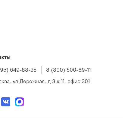
акты
495) 649-88-35
8 (800) 500-69-11
ква, ул Дорожная, д 3 к 11, офис 301