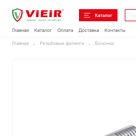
Каталог
Главная
Каталог
Оплата
Доставка
Контакты
Главная
Резьбовые фитинги
Бочонки