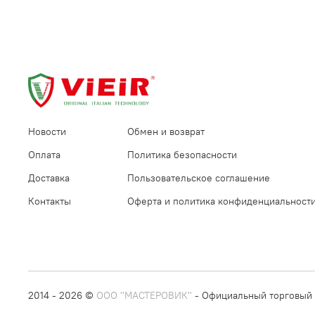
Новости
Обмен и возврат
Оплата
Политика безопасности
Доставка
Пользовательское соглашение
Контакты
Оферта и политика конфиденциальност
2014 - 2026 ©
ООО "МАСТЕРОВИК"
- Официальный торговый 