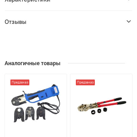
Отзывы
Аналогичные товары
Предзаказ
Предзаказ