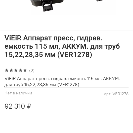
ViEiR Аппарат пресс, гидрав.
емкость 115 мл, АККУМ. для труб
15,22,28,35 мм (VER1278)
(0)
ViEiR Аппарат пресс, гидрав. емкость 115 мл, АККУМ.
для труб 15,22,28,35 мм (VER1278)
Нет в наличии
арт.
VER1278
92 310 ₽