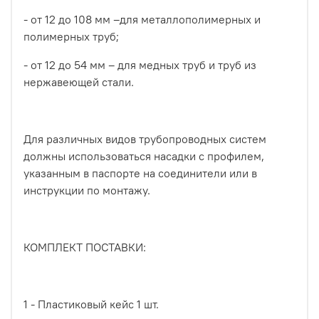
- от 12 до 108 мм –для металлополимерных и
полимерных труб;
- от 12 до 54 мм – для медных труб и труб из
нержавеющей стали.
Для различных видов трубопроводных систем
должны использоваться насадки с профилем,
указанным в паспорте на соединители или в
инструкции по монтажу.
КОМПЛЕКТ ПОСТАВКИ:
1 - Пластиковый кейс 1 шт.