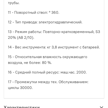
трубы.
11 - Поворотный ствол: ° 360.
12 - Тип привода: электрогидравлический.
13 - Режим работы: Повторно-кратковременный, S3
20% (АВ 2/10).
14 - Вес инструмента: кг 3,8 инструмент с батареей.
15 - Относительная влажность окружающего
воздуха, не более: 80 %.
16 - Средний полный ресурс: маш.час. 2000.
17 - Промежутки между тех. Обслуживанием:
циклы 30000.
Характеристики