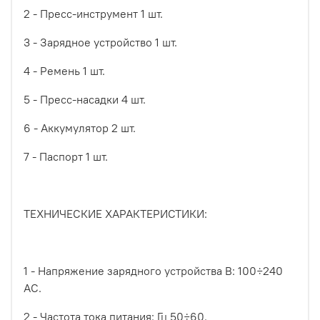
2 - Пресс-инструмент 1 шт.
3 - Зарядное устройство 1 шт.
4 - Ремень 1 шт.
5 - Пресс-насадки 4 шт.
6 - Аккумулятор 2 шт.
7 - Паспорт 1 шт.
ТЕХНИЧЕСКИЕ ХАРАКТЕРИСТИКИ:
1 - Напряжение зарядного устройства В: 100÷240
АС.
2 - Частота тока питания: Гц 50÷60.