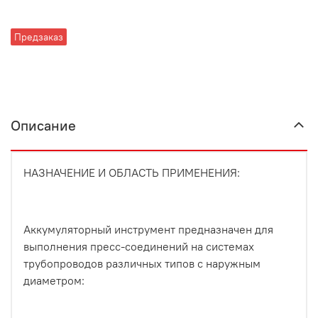
Предзаказ
Описание
НАЗНАЧЕНИЕ И ОБЛАСТЬ ПРИМЕНЕНИЯ:
Аккумуляторный инструмент предназначен для
выполнения пресс-соединений на системах
трубопроводов различных типов с наружным
диаметром: