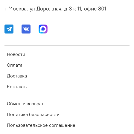
г Москва, ул Дорожная, д 3 к 11, офис 301
Новости
Оплата
Доставка
Контакты
Обмен и возврат
Политика безопасности
Пользовательское соглашение