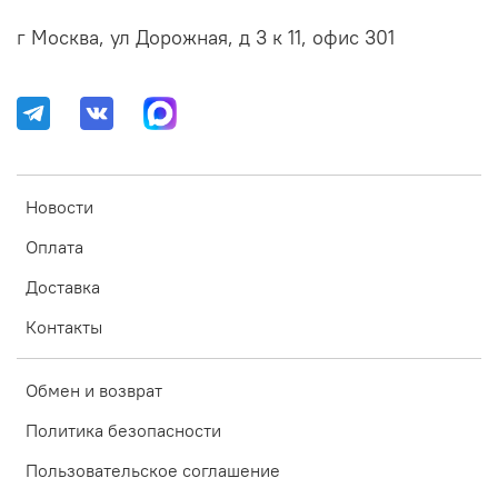
г Москва, ул Дорожная, д 3 к 11, офис 301
Новости
Оплата
Доставка
Контакты
Обмен и возврат
Политика безопасности
Пользовательское соглашение