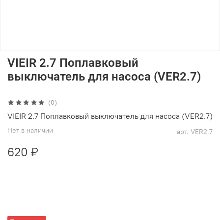
VIEIR 2.7 Поплавковый
выключатель для насоса (VER2.7)
(0)
VIEIR 2.7 Поплавковый выключатель для насоса (VER2.7)
Нет в наличии
арт.
VER2.7
620 ₽