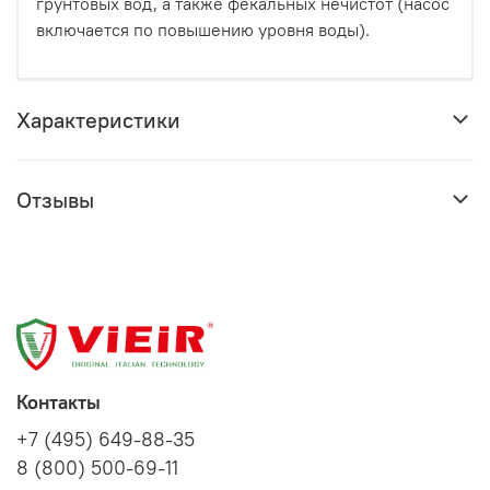
грунтовых вод, а также фекальных нечистот (насос
включается по повышению уровня воды).
Характеристики
Отзывы
Контакты
+7 (495) 649-88-35
8 (800) 500-69-11