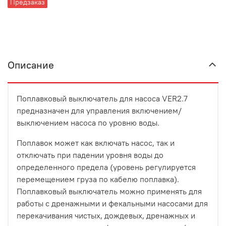
Предзаказ
Описание
Поплавковый выключатель для насоса VER2.7
предназначен для управления включением/
выключением насоса по уровню воды.
Поплавок может как включать насос, так и
отключать при падении уровня воды до
определенного предела (уровень регулируется
перемещением груза по кабелю поплавка).
Поплавковый выключатель можно применять для
работы с дренажными и фекальными насосами для
перекачивания чистых, дождевых, дренажных и