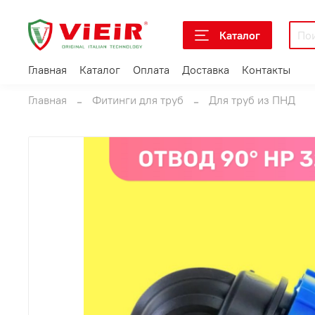
Каталог
Главная
Каталог
Оплата
Доставка
Контакты
Главная
Фитинги для труб
Для труб из ПНД