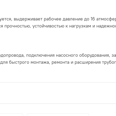
ется, выдерживает рабочее давление до 16 атмосфер
ся прочностью, устойчивостью к нагрузкам и надежно
водопровода, подключения насосного оборудования, з
для быстрого монтажа, ремонта и расширения трубо