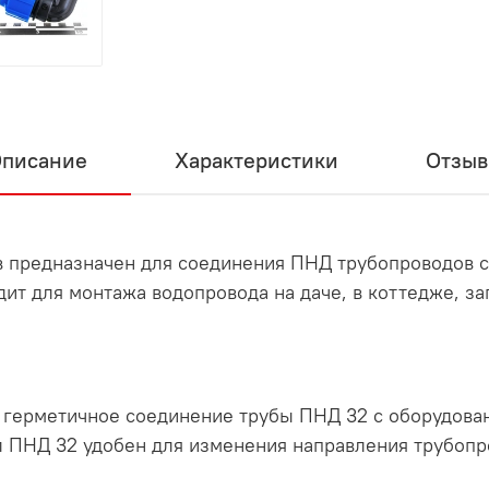
писание
Характеристики
Отзы
ов предназначен для соединения ПНД трубопроводов 
ит для монтажа водопровода на даче, в коттедже, за
 герметичное соединение трубы ПНД 32 с оборудова
л ПНД 32 удобен для изменения направления трубопр