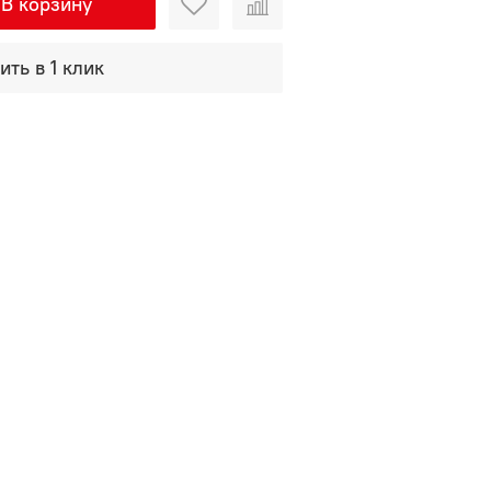
В корзину
ить в 1 клик