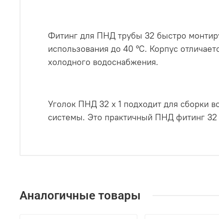
Фитинг для ПНД трубы 32 быстро монтиру
использования до 40 °C. Корпус отличает
холодного водоснабжения.
Уголок ПНД 32 х 1 подходит для сборки 
системы. Это практичный ПНД фитинг 32 
Аналогичные товары