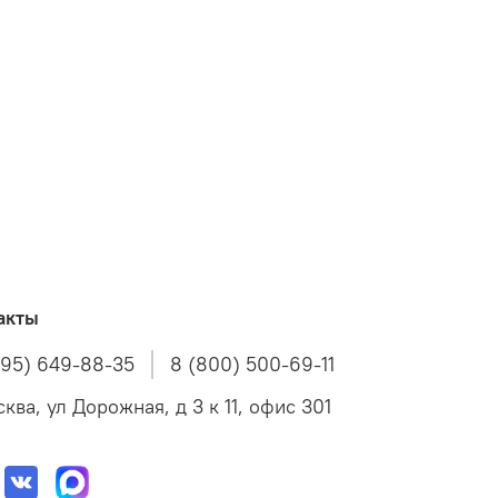
акты
495) 649-88-35
8 (800) 500-69-11
ква, ул Дорожная, д 3 к 11, офис 301