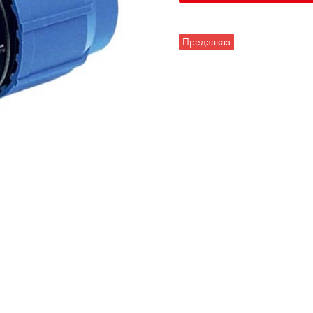
Предзаказ