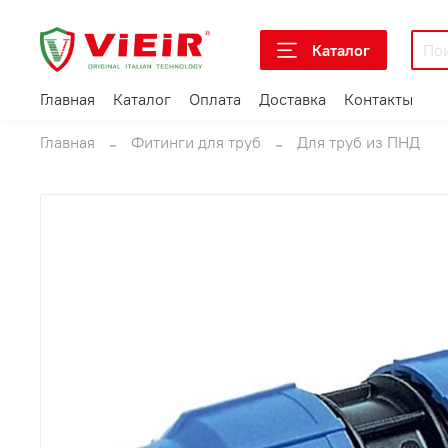
Каталог
Главная
Каталог
Оплата
Доставка
Контакты
Главная
Фитинги для труб
Для труб из ПНД