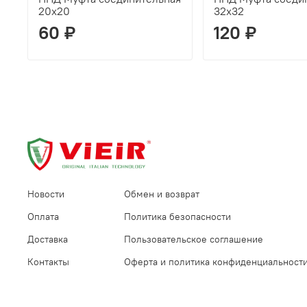
20x20
32х32
60 ₽
120 ₽
Новости
Обмен и возврат
Оплата
Политика безопасности
Доставка
Пользовательское соглашение
Контакты
Оферта и политика конфиденциальност