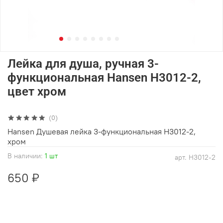
Лейка для душа, ручная 3-
функциональная Hansen H3012-2,
цвет хром
(0)
Hansen Душевая лейка 3-функциональная H3012-2,
хром
В наличии:
1 шт
арт.
H3012-2
650 ₽