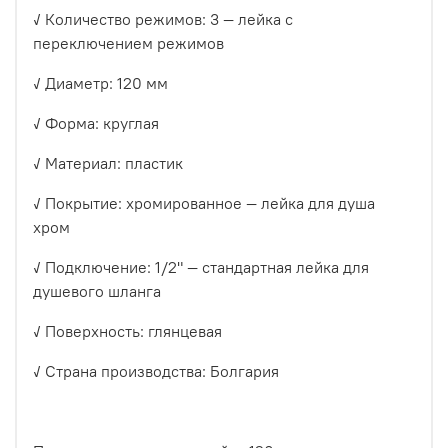
✓ Количество режимов: 3 — лейка с
переключением режимов
✓ Диаметр: 120 мм
✓ Форма: круглая
✓ Материал: пластик
✓ Покрытие: хромированное — лейка для душа
хром
✓ Подключение: 1/2" — стандартная лейка для
душевого шланга
✓ Поверхность: глянцевая
✓ Страна производства: Болгария