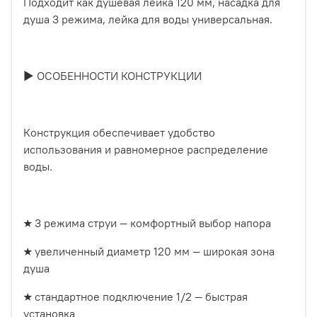
Подходит как душевая лейка 120 мм, насадка для
душа 3 режима, лейка для воды универсальная.
► ОСОБЕННОСТИ КОНСТРУКЦИИ
Конструкция обеспечивает удобство
использования и равномерное распределение
воды.
★ 3 режима струи — комфортный выбор напора
★ увеличенный диаметр 120 мм — широкая зона
душа
★ стандартное подключение 1/2 — быстрая
установка