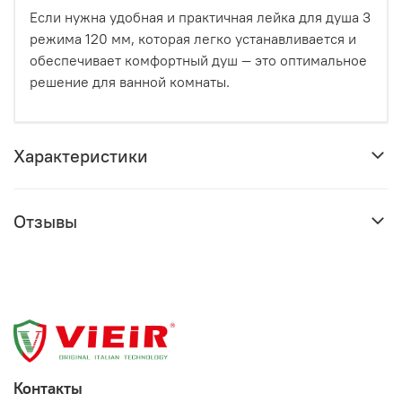
Если нужна удобная и практичная лейка для душа 3
режима 120 мм, которая легко устанавливается и
обеспечивает комфортный душ — это оптимальное
решение для ванной комнаты.
Характеристики
Отзывы
Контакты