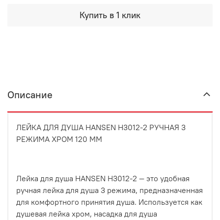
Купить в 1 клик
Описание
ЛЕЙКА ДЛЯ ДУША HANSEN H3012-2 РУЧНАЯ 3
РЕЖИМА ХРОМ 120 ММ
Лейка для душа HANSEN H3012-2 — это удобная
ручная лейка для душа 3 режима, предназначенная
для комфортного принятия душа. Используется как
душевая лейка хром, насадка для душа