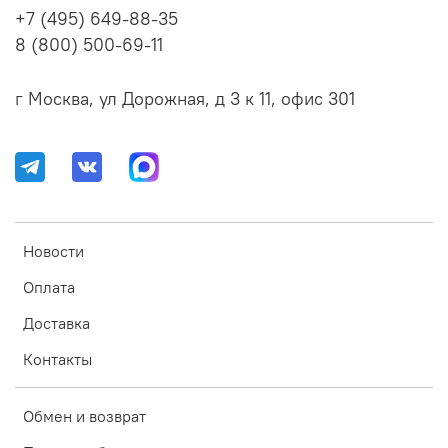
+7 (495) 649-88-35
8 (800) 500-69-11
г Москва, ул Дорожная, д 3 к 11, офис 301
Новости
Оплата
Доставка
Контакты
Обмен и возврат