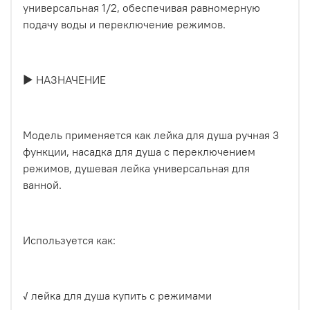
универсальная 1/2, обеспечивая равномерную
подачу воды и переключение режимов.
► НАЗНАЧЕНИЕ
Модель применяется как лейка для душа ручная 3
функции, насадка для душа с переключением
режимов, душевая лейка универсальная для
ванной.
Используется как:
✓ лейка для душа купить с режимами