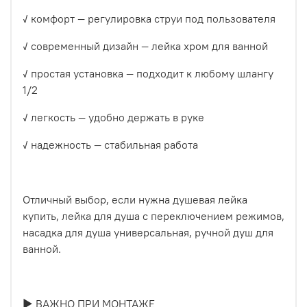
✓ комфорт — регулировка струи под пользователя
✓ современный дизайн — лейка хром для ванной
✓ простая установка — подходит к любому шлангу
1/2
✓ легкость — удобно держать в руке
✓ надежность — стабильная работа
Отличный выбор, если нужна душевая лейка
купить, лейка для душа с переключением режимов,
насадка для душа универсальная, ручной душ для
ванной.
► ВАЖНО ПРИ МОНТАЖЕ