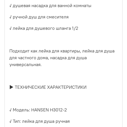
✓ душевая насадка для ванной комнаты
✓ ручной душ для смесителя
✓ лейка для душевого шланга 1/2
Подходит как лейка для квартиры, лейка для душа
для частного дома, насадка для душа
универсальная.
► ТЕХНИЧЕСКИЕ ХАРАКТЕРИСТИКИ
✓ Модель: HANSEN H3012-2
✓ Тип: лейка для душа ручная