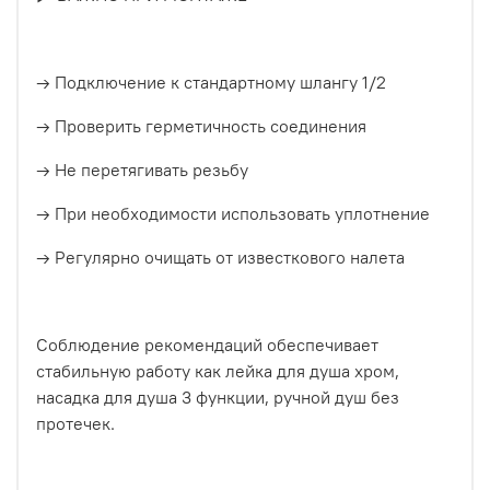
→ Подключение к стандартному шлангу 1/2
→ Проверить герметичность соединения
→ Не перетягивать резьбу
→ При необходимости использовать уплотнение
→ Регулярно очищать от известкового налета
Соблюдение рекомендаций обеспечивает
стабильную работу как лейка для душа хром,
насадка для душа 3 функции, ручной душ без
протечек.