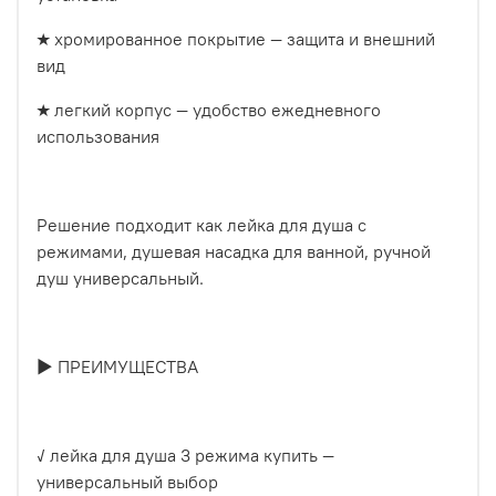
★ хромированное покрытие — защита и внешний
вид
★ легкий корпус — удобство ежедневного
использования
Решение подходит как лейка для душа с
режимами, душевая насадка для ванной, ручной
душ универсальный.
► ПРЕИМУЩЕСТВА
✓ лейка для душа 3 режима купить —
универсальный выбор