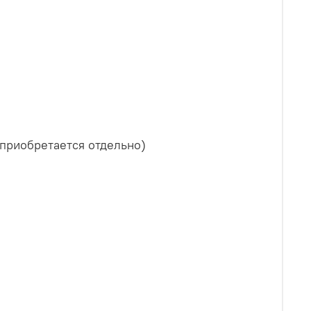
(приобретается отдельно)