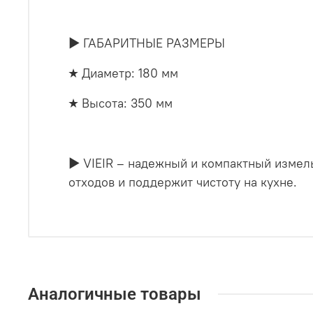
► ГАБАРИТНЫЕ РАЗМЕРЫ
★ Диаметр: 180 мм
★ Высота: 350 мм
► VIEIR – надежный и компактный измел
отходов и поддержит чистоту на кухне.
Аналогичные товары