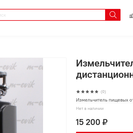
Измельчител
дистанционн
(0)
Измельчитель пищевых от
Нет в наличии
15 200 ₽