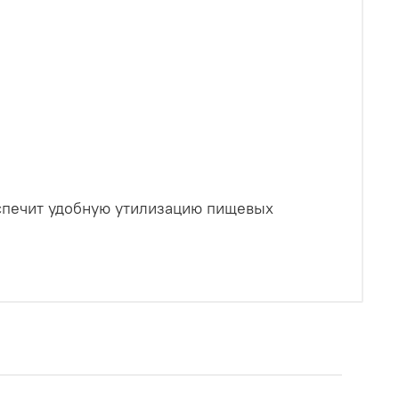
спечит удобную утилизацию пищевых