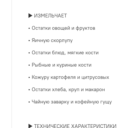
► ИЗМЕЛЬЧАЕТ
• Остатки овощей и фруктов
• Яичную скорлупу
• Остатки блюд, мягкие кости
• Рыбные и куриные кости
• Кожуру картофеля и цитрусовых
• Остатки хлеба, круп и макарон
• Чайную заварку и кофейную гущу
► ТЕХНИЧЕСКИЕ ХАРАКТЕРИСТИКИ