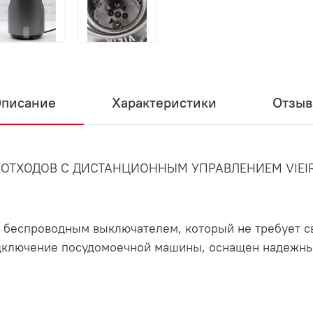
писание
Характеристики
Отзы
 ОТХОДОВ С ДИСТАНЦИОННЫМ УПРАВЛЕНИЕМ VIEI
с беспроводным выключателем, который не требует с
дключение посудомоечной машины, оснащен надежны