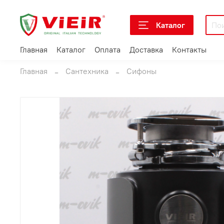
Каталог
Главная
Каталог
Оплата
Доставка
Контакты
Главная
Сантехника
Сифоны