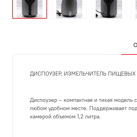
О
ДИСПОУЗЕР, ИЗМЕЛЬЧИТЕЛЬ ПИЩЕВЫХ
Диспоузер – компактная и тихая модель 
любом удобном месте. Поддерживает по
камерой объемом 1,2 литра.