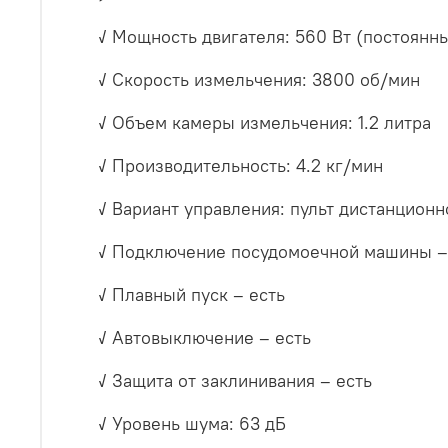
✓ Мощность двигателя: 560 Вт (постоянн
✓ Скорость измельчения: 3800 об/мин
✓ Объем камеры измельчения: 1.2 литра
✓ Производительность: 4.2 кг/мин
✓ Вариант управления: пульт дистанцион
✓ Подключение посудомоечной машины –
✓ Плавный пуск – есть
✓ Автовыключение – есть
✓ Защита от заклинивания – есть
✓ Уровень шума: 63 дБ