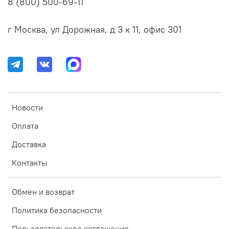
8 (800) 500-69-11
г Москва, ул Дорожная, д 3 к 11, офис 301
Новости
Оплата
Доставка
Контакты
Обмен и возврат
Политика безопасности
Пользовательское соглашение