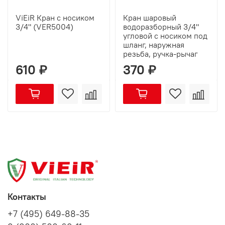
ViEiR Кран с носиком
Кран шаровый
3/4" (VER5004)
водоразборный 3/4"
угловой с носиком под
шланг, наружная
резьба, ручка-рычаг
610 ₽
370 ₽
Контакты
+7 (495) 649-88-35