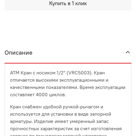
Купить в 1 клик
Описание
ATM Кран с носиком 1/2" (VRC5003). Кран
отличается высокими эксплуатационными и
качественными показателями. Время эксплуатации
составляет 4000 циклов.
Кран снабжен удобной ручкой-рычагом и
используется для установки в виде запорной
арматуры. Изделие имеет умеренный запас
прочностных характеристик за счет изготовления
корпуса по технологии горячей штамповки.