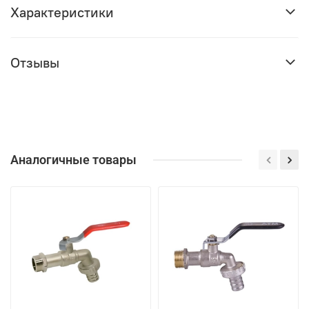
Характеристики
Отзывы
Аналогичные товары