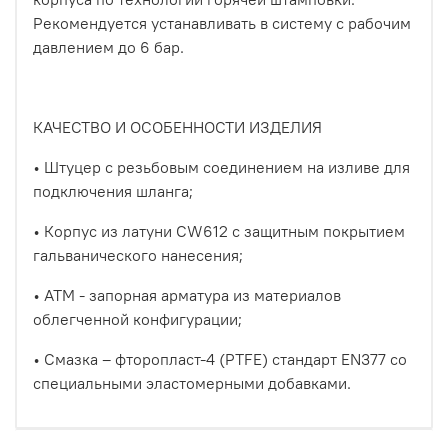
Рекомендуется устанавливать в систему с рабочим
давлением до 6 бар.
КАЧЕСТВО И ОСОБЕННОСТИ ИЗДЕЛИЯ
• Штуцер с резьбовым соединением на изливе для
подключения шланга;
• Корпус из латуни CW612 с защитным покрытием
гальванического нанесения;
• АТМ - запорная арматура из материалов
облегченной конфигурации;
• Смазка – фторопласт-4 (PTFE) стандарт EN377 со
специальными эластомерными добавками.