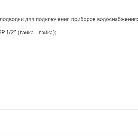
й подводки для подключения приборов водоснабжения
 1/2" (гайка - гайка);