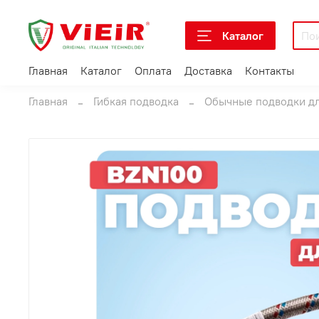
Каталог
Главная
Каталог
Оплата
Доставка
Контакты
Главная
Гибкая подводка
Обычные подводки д