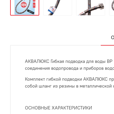
О
АКВАЛЮКС Гибкая подводка для воды ВР 1/
соединения водопровода и приборов вод
Комплект гибкой подводки АКВАЛЮКС пре
собой шланг из резины в металлической 
ОСНОВНЫЕ ХАРАКТЕРИСТИКИ