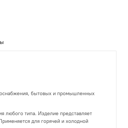
вы
одоснабжения, бытовых и промышленных
я любого типа. Изделие представляет
Применяется для горячей и холодной