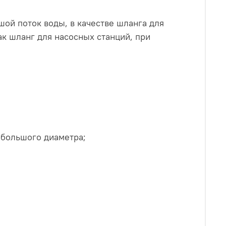
ой поток воды, в качестве шланга для
ак шланг для насосных станций, при
 большого диаметра;