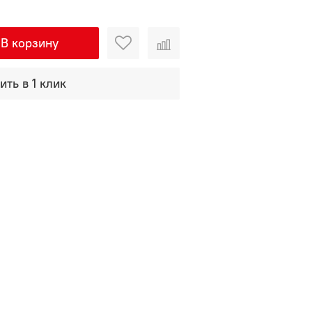
В корзину
ить в 1 клик