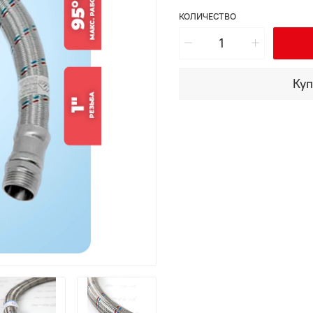
КОЛИЧЕСТВО
Куп