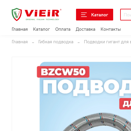
Каталог
Главная
Каталог
Оплата
Доставка
Контакты
Главная
Гибкая подводка
Подводки гигант для