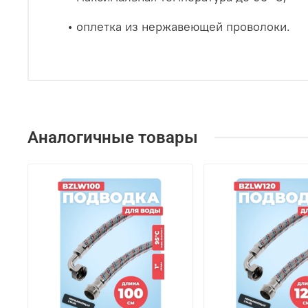
• оплетка из нержавеющей проволоки.
Аналогичные товары