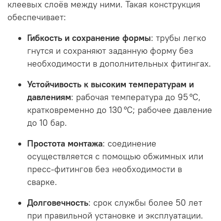
клеевых слоёв между ними.
Такая конструкция
обеспечивает:
Гибкость и сохранение формы
:
трубы легко
гнутся и сохраняют заданную форму без
необходимости в дополнительных фитингах.
Устойчивость к высоким температурам и
давлениям
:
рабочая температура до 95 °C,
кратковременно до 130 °C; рабочее давление
до 10 бар.
Простота монтажа
:
соединение
осуществляется с помощью обжимных или
пресс-фитингов без необходимости в
сварке.
Долговечность
:
срок службы более 50 лет
при правильной установке и эксплуатации.