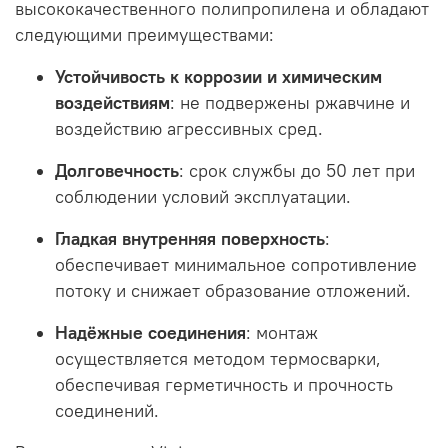
высококачественного полипропилена и обладают
следующими преимуществами:
Устойчивость к коррозии и химическим
воздействиям
:
не подвержены ржавчине и
воздействию агрессивных сред.
Долговечность
:
срок службы до 50 лет при
соблюдении условий эксплуатации.
Гладкая внутренняя поверхность
:
обеспечивает минимальное сопротивление
потоку и снижает образование отложений.
Надёжные соединения
:
монтаж
осуществляется методом термосварки,
обеспечивая герметичность и прочность
соединений.