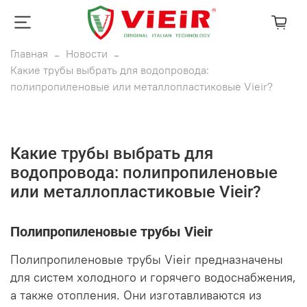
Главная
Новости
Какие трубы выбрать для водопровода:
полипропиленовые или металлопластиковые Vieir?
Какие трубы выбрать для
водопровода: полипропиленовые
или металлопластиковые Vieir?
Полипропиленовые трубы Vieir
Полипропиленовые трубы Vieir предназначены
для систем холодного и горячего водоснабжения,
а также отопления.
Они изготавливаются из