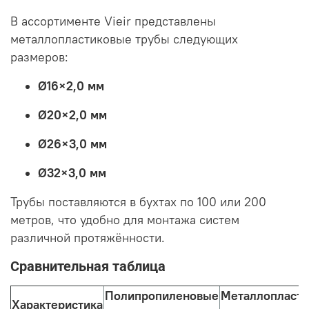
В ассортименте Vieir представлены
металлопластиковые трубы следующих
размеров:
Ø16×2,0 мм
Ø20×2,0 мм
Ø26×3,0 мм
Ø32×3,0 мм
Трубы поставляются в бухтах по 100 или 200
метров, что удобно для монтажа систем
различной протяжённости.
Сравнительная таблица
Полипропиленовые
Металлопласт
Характеристика