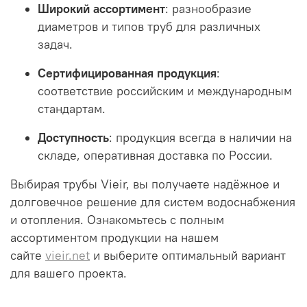
Широкий ассортимент
:
разнообразие
диаметров и типов труб для различных
задач.
Сертифицированная продукция
:
соответствие российским и международным
стандартам.
Доступность
:
продукция всегда в наличии на
складе, оперативная доставка по России.
Выбирая трубы Vieir, вы получаете надёжное и
долговечное решение для систем водоснабжения
и отопления. Ознакомьтесь с полным
ассортиментом продукции на нашем
сайте
vieir.net
и выберите оптимальный вариант
для вашего проекта.