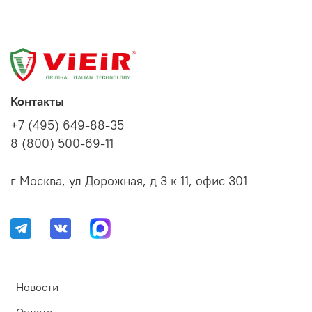
Контакты
+7 (495) 649-88-35
8 (800) 500-69-11
г Москва, ул Дорожная, д 3 к 11, офис 301
Новости