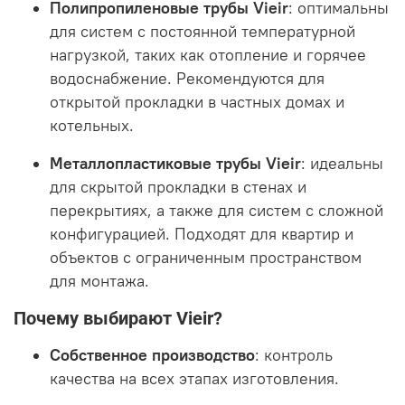
Полипропиленовые трубы Vieir
:
оптимальны
для систем с постоянной температурной
нагрузкой, таких как отопление и горячее
водоснабжение. Рекомендуются для
открытой прокладки в частных домах и
котельных.
Металлопластиковые трубы Vieir
:
идеальны
для скрытой прокладки в стенах и
перекрытиях, а также для систем с сложной
конфигурацией. Подходят для квартир и
объектов с ограниченным пространством
для монтажа.
Почему выбирают Vieir?
Собственное производство
:
контроль
качества на всех этапах изготовления.